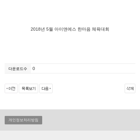
2018년 5월 아이앤에스 한마음 체육대회
0
다운로드수
개인정보처리방침