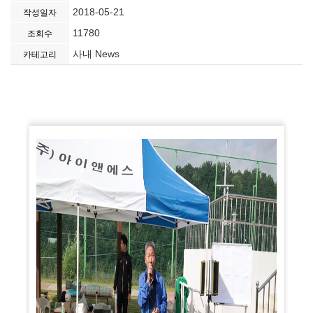
2018-05-21
작성일자
11780
조회수
사내 News
카테고리