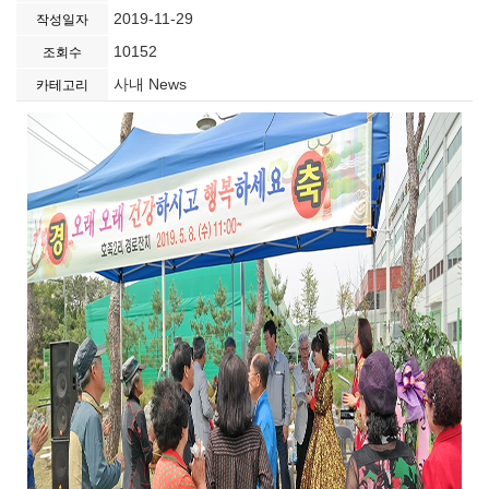
2019-11-29
작성일자
10152
조회수
사내 News
카테고리