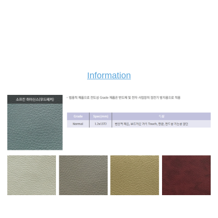
Information