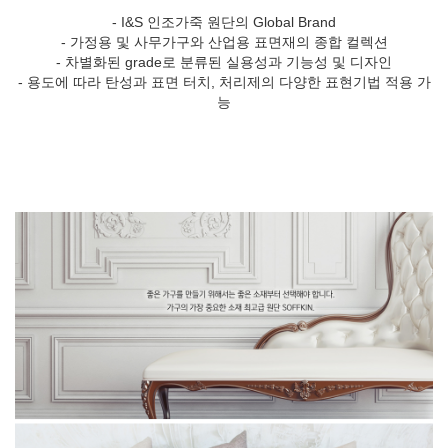
- I&S 인조가죽 원단의 Global Brand
- 가정용 및 사무가구와 산업용 표면재의 종합 컬렉션
- 차별화된 grade로 분류된 실용성과 기능성 및 디자인
- 용도에 따라 탄성과 표면 터치, 처리제의 다양한 표현기법 적용 가
능