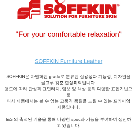
"For your comfortable relaxation"
SOFFKIN Furniture Leather
SOFFKIN은 차별화된 grade로 분류된 실용성과 기능성, 디자인을
골고루 갖춘 합성피혁입니다.
용도에 따라 탄성과 표면터치, 엠보 및 색상 등의 다양한 표현기법으
로
타사 제품에서는 볼 수 없는 고품격 품질을 느낄 수 있는 프리미엄
제품입니다.
I&S 의 축적된 기술을 통해 다양한 spec과 기능을 부여하여 생산하
고 있습니다.