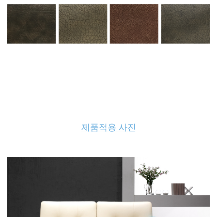
제품적용 사진