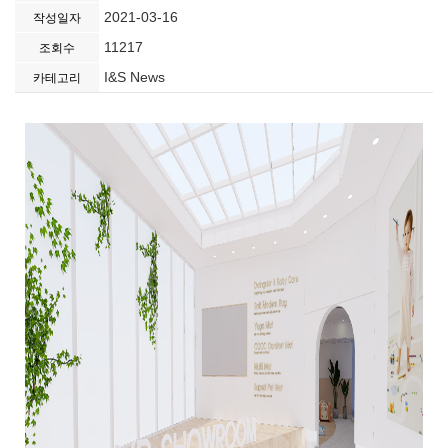
2021-03-16
작성일자
11217
조회수
I&S News
카테고리