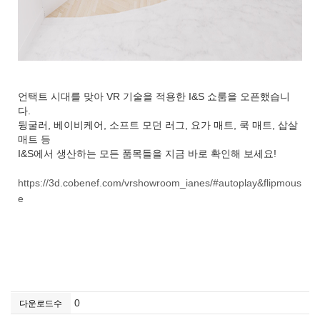
언택트 시대를 맞아 VR 기술을 적용한 I&S 쇼룸을 오픈했습니
다.
뒹굴러, 베이비케어, 소프트 모던 러그, 요가 매트, 쿡 매트, 삽살
매트 등
I&S에서 생산하는 모든 품목들을 지금 바로 확인해 보세요!
https://3d.cobenef.com/vrshowroom_ianes/#autoplay&flipmous
e
0
다운로드수