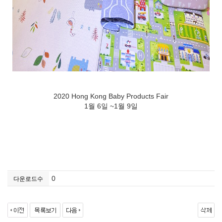
2020 Hong Kong Baby Products Fair
1월 6일 ~1월 9일
0
다운로드수