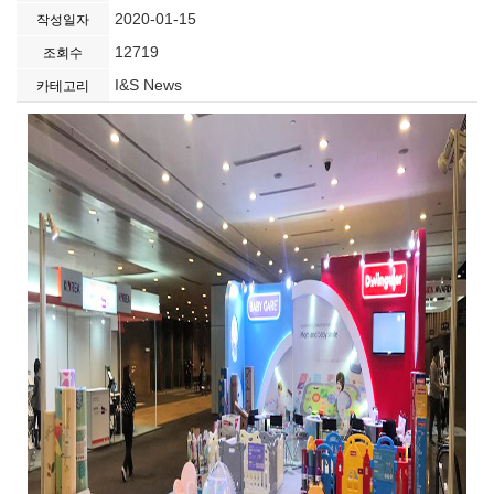
2020-01-15
작성일자
12719
조회수
I&S News
카테고리